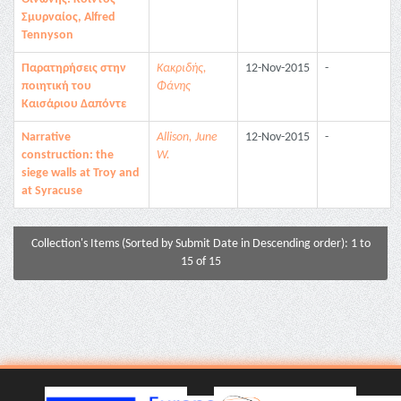
Σμυρναίος, Alfred
Tennyson
Παρατηρήσεις στην
Κακριδής,
12-Nov-2015
-
ποιητική του
Φάνης
Καισάριου Δαπόντε
Narrative
Allison, June
12-Nov-2015
-
construction: the
W.
siege walls at Troy and
at Syracuse
Collection's Items (Sorted by Submit Date in Descending order): 1 to
15 of 15