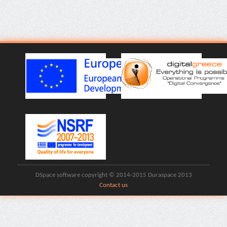
DSpace software copyright © 2014-2015 Duraspace 2013
Contact us