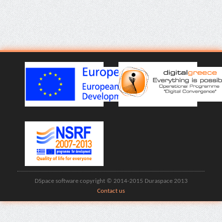
DSpace software copyright © 2014-2015 Duraspace 2013
Contact us