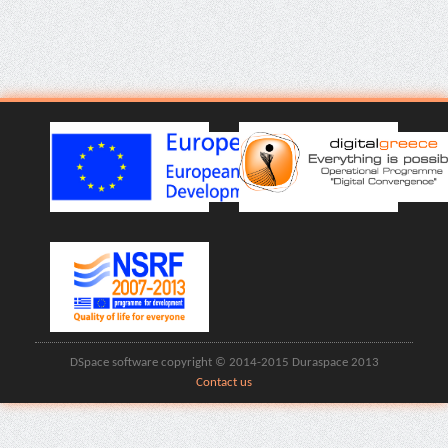
DSpace software copyright © 2014-2015 Duraspace 2013
Contact us