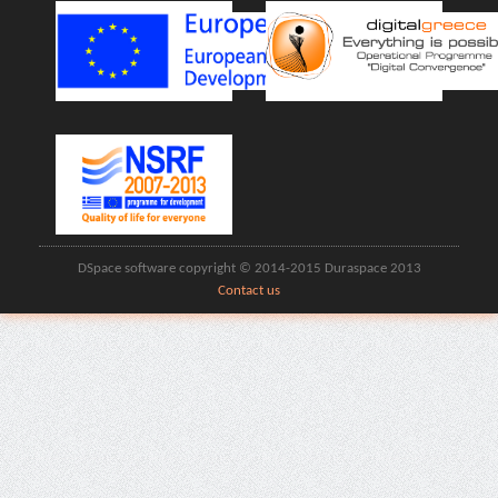
DSpace software copyright © 2014-2015 Duraspace 2013
Contact us