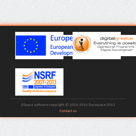
DSpace software copyright © 2014-2015 Duraspace 2013
Contact us