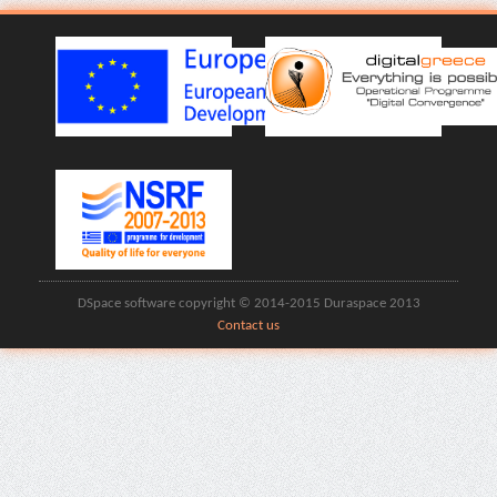
DSpace software copyright © 2014-2015 Duraspace 2013
Contact us