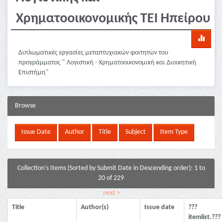
Χρηματοοικονομικής ΤΕΙ Ηπείρου
Διπλωματικές εργασίες μεταπτυχιακών φοιτητών του
προγράμματος " Λογιστική - Χρηματοοικονομική και Διοικητική
Επιστήμη"
Browse
Collection's Items (Sorted by Submit Date in Descending order): 1 to
20 of 229
next >
Title
Author(s)
Issue date
???
itemlist.???