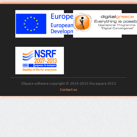
DSpace software copyright © 2014-2015 Duraspace 2013
Contact us