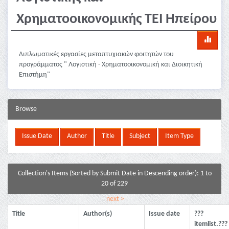
Χρηματοοικονομικής ΤΕΙ Ηπείρου
Διπλωματικές εργασίες μεταπτυχιακών φοιτητών του
προγράμματος " Λογιστική - Χρηματοοικονομική και Διοικητική
Επιστήμη"
Browse
Collection's Items (Sorted by Submit Date in Descending order): 1 to
20 of 229
next >
Title
Author(s)
Issue date
???
itemlist.???