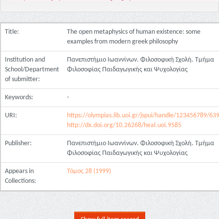
Title:
The open metaphysics of human existence: some
examples from modern greek philosophy
Institution and
Πανεπιστήμιο Ιωαννίνων. Φιλοσοφική Σχολή. Τμήμα
School/Department
Φιλοσοφίας Παιδαγωγικής και Ψυχολογίας
of submitter:
Keywords:
-
URI:
https://olympias.lib.uoi.gr/jspui/handle/123456789/63
http://dx.doi.org/10.26268/heal.uoi.9585
Publisher:
Πανεπιστήμιο Ιωαννίνων. Φιλοσοφική Σχολή. Τμήμα
Φιλοσοφίας Παιδαγωγικής και Ψυχολογίας
Appears in
Τόμος 28 (1999)
Collections: