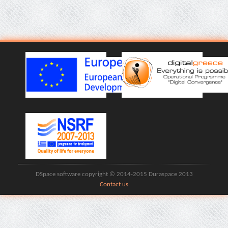
DSpace software copyright © 2014-2015 Duraspace 2013
Contact us