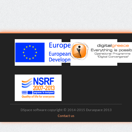
DSpace software copyright © 2014-2015 Duraspace 2013
Contact us