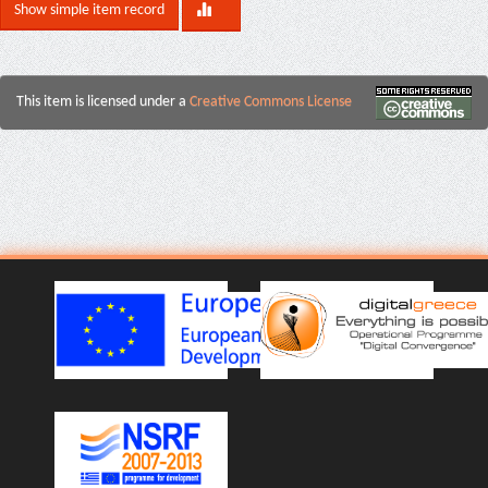
Show simple item record
This item is licensed under a
Creative Commons License