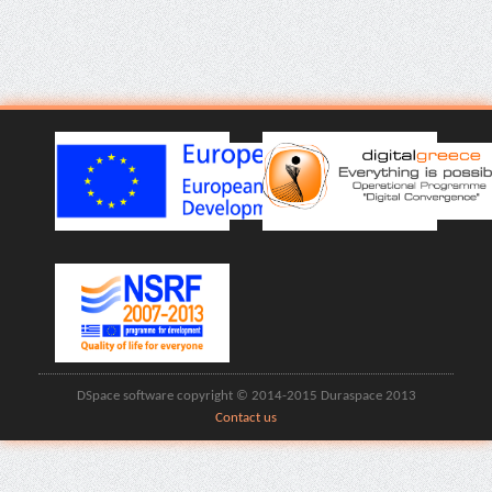
DSpace software copyright © 2014-2015 Duraspace 2013
Contact us