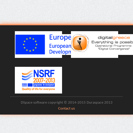
DSpace software copyright © 2014-2015 Duraspace 2013
Contact us