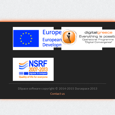
DSpace software copyright © 2014-2015 Duraspace 2013
Contact us