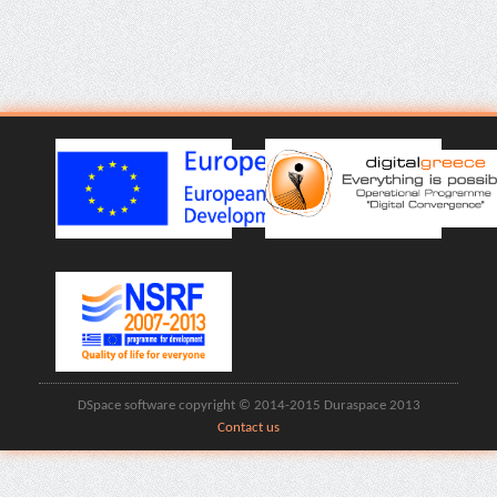
DSpace software copyright © 2014-2015 Duraspace 2013
Contact us