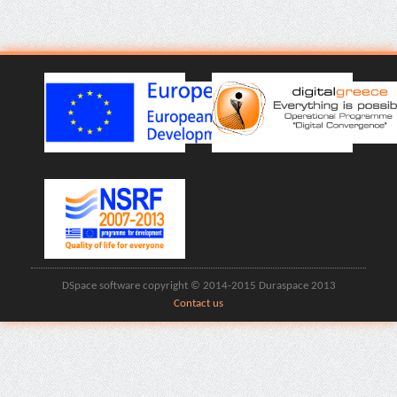
DSpace software copyright © 2014-2015 Duraspace 2013
Contact us