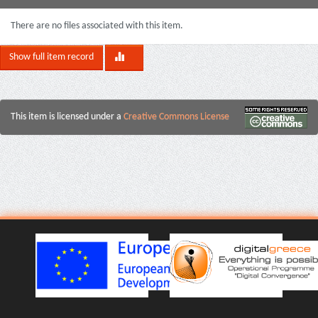
There are no files associated with this item.
Show full item record
This item is licensed under a
Creative Commons License