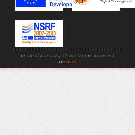
DSpace software copyright © 2014-2015 Duraspace 2013
Contact us