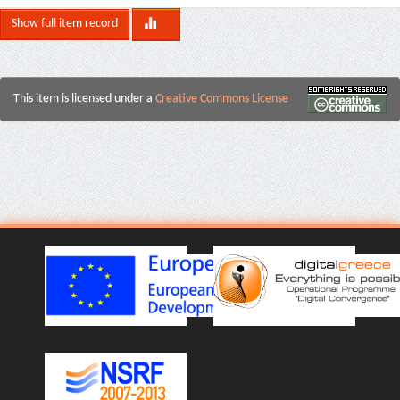
Show full item record
This item is licensed under a
Creative Commons License