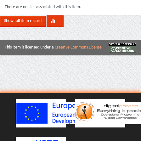
There are no files associated with this item.
Show full item record
This item is licensed under a
Creative Commons License