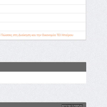
Γλώσσες στη Διοίκηση και την Οικονομία ΤΕΙ Ηπείρου