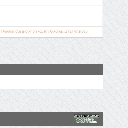
Γλώσσες στη Διοίκηση και την Οικονομία ΤΕΙ Ηπείρου