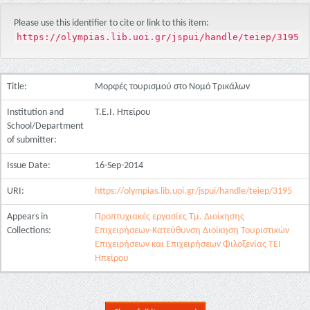
Please use this identifier to cite or link to this item:
https://olympias.lib.uoi.gr/jspui/handle/teiep/3195
Title:
Μορφές τουρισμού στο Νομό Τρικάλων
Institution and
Τ.Ε.Ι. Ηπείρου
School/Department
of submitter:
Issue Date:
16-Sep-2014
URI:
https://olympias.lib.uoi.gr/jspui/handle/teiep/3195
Appears in
Προπτυχιακές εργασίες Τμ. Διοίκησης
Collections:
Επιχειρήσεων-Κατεύθυνση Διοίκηση Τουριστικών
Επιχειρήσεων και Επιχειρήσεων Φιλοξενίας ΤΕΙ
Ηπείρου