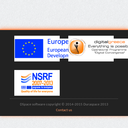
DSpace software copyright © 2014-2015 Duraspace 2013
Contact us