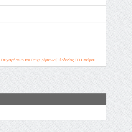
 Επιχειρήσεων και Επιχειρήσεων Φιλοξενίας ΤΕΙ Ηπείρου