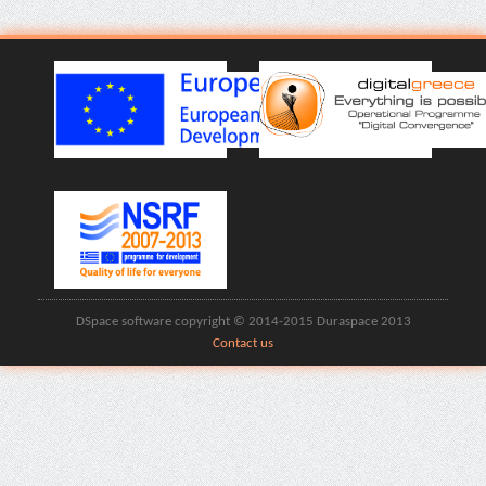
DSpace software copyright © 2014-2015 Duraspace 2013
Contact us