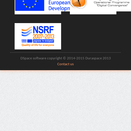
DSpace software copyright © 2014-2015 Duraspace 2013
Contact us