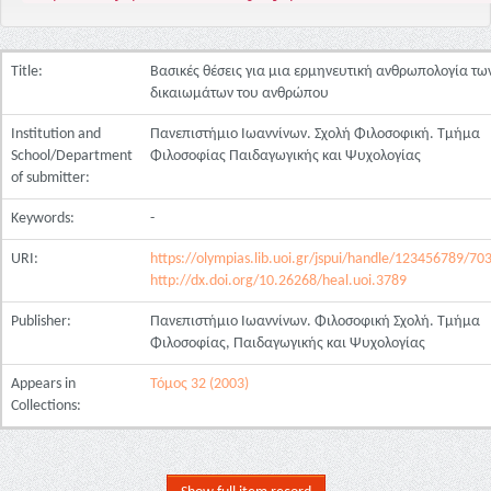
Title:
Βασικές θέσεις για μια ερμηνευτική ανθρωπολογία τω
δικαιωμάτων του ανθρώπου
Institution and
Πανεπιστήμιο Ιωαννίνων. Σχολή Φιλοσοφική. Τμήμα
School/Department
Φιλοσοφίας Παιδαγωγικής και Ψυχολογίας
of submitter:
Keywords:
-
URI:
https://olympias.lib.uoi.gr/jspui/handle/123456789/70
http://dx.doi.org/10.26268/heal.uoi.3789
Publisher:
Πανεπιστήμιο Ιωαννίνων. Φιλοσοφική Σχολή. Τμήμα
Φιλοσοφίας, Παιδαγωγικής και Ψυχολογίας
Appears in
Τόμος 32 (2003)
Collections: