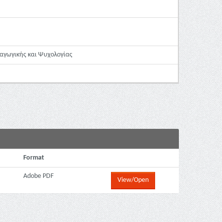
αγωγικής και Ψυχολογίας
Format
Adobe PDF
View/Open