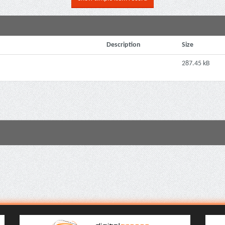
Description
Size
287.45 kB