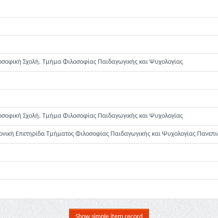
οσοφική Σχολή. Τμήμα Φιλοσοφίας Παιδαγωγικής και Ψυχολογίας
οσοφική Σχολή. Τμήμα Φιλοσοφίας Παιδαγωγικής και Ψυχολογίας
νική Επετηρίδα Τμήματος Φιλοσοφίας Παιδαγωγικής και Ψυχολογίας Πανεπιστ
Show simple item record