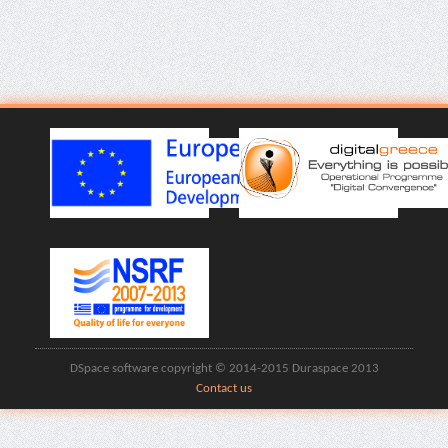
DSpace software copyright © 2014-2015 Duraspace 2013
Contact us