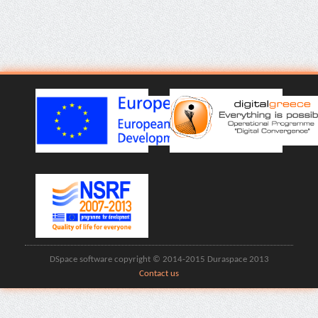
DSpace software copyright © 2014-2015 Duraspace 2013
Contact us