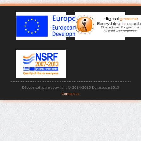
DSpace software copyright © 2014-2015 Duraspace 2013
Contact us