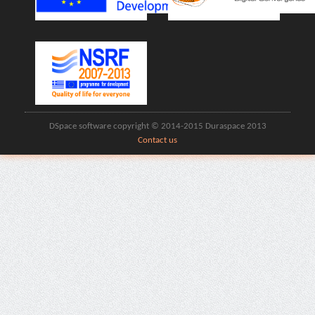
DSpace software copyright © 2014-2015 Duraspace 2013
Contact us