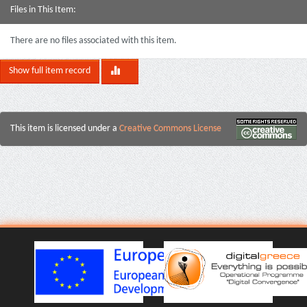
Files in This Item:
There are no files associated with this item.
Show full item record
This item is licensed under a
Creative Commons License