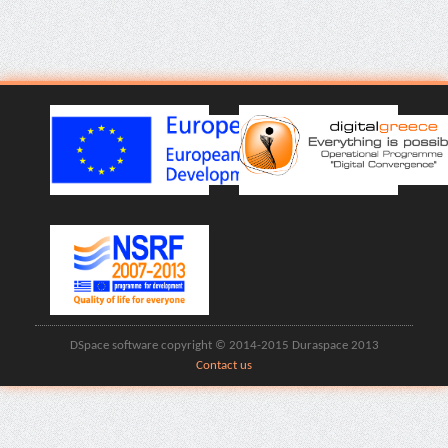
DSpace software copyright © 2014-2015 Duraspace 2013
Contact us