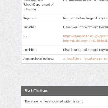
School/Department of
submitter:
Keywords:
Ιδρυματικό Αποθετήριο Πέργαμ
Publisher:
Εθνικό και Καποδιστριακό Πανε
URI:
https://olympias.lib.uoi.gr/jsp
http://dx.doi.org/10.26268/heal
Publisher:
Εθνικό και Καποδιστριακό Πανε
Appears in Collections:
2. Συνεδρία 1: Τεχνολογία και κ
Files in This Item:
There are no files associated with this item.