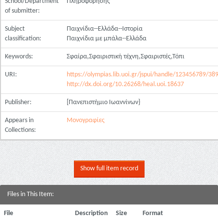
School/Department
Πληροφόρησης
of submitter:
Subject
Παιχνίδια--Ελλάδα--Ιστορία
classification:
Παιχνίδια με μπάλα--Ελλάδα
Keywords:
Σφαίρα,Σφαιριστική τέχνη,Σφαιριστές,Τόπι
URI:
https://olympias.lib.uoi.gr/jspui/handle/123456789/38
http://dx.doi.org/10.26268/heal.uoi.18637
Publisher:
[Πανεπιστήμιο Ιωαννίνων}
Appears in
Μονογραφίες
Collections:
Show full item record
Files in This Item:
File
Description
Size
Format