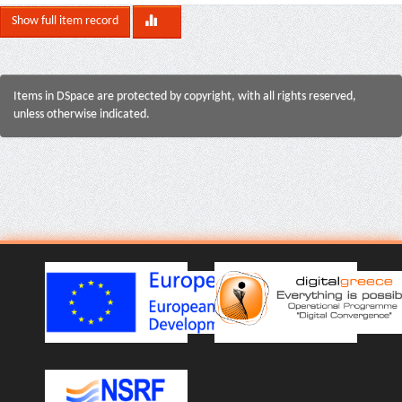
Show full item record
Items in DSpace are protected by copyright, with all rights reserved,
unless otherwise indicated.