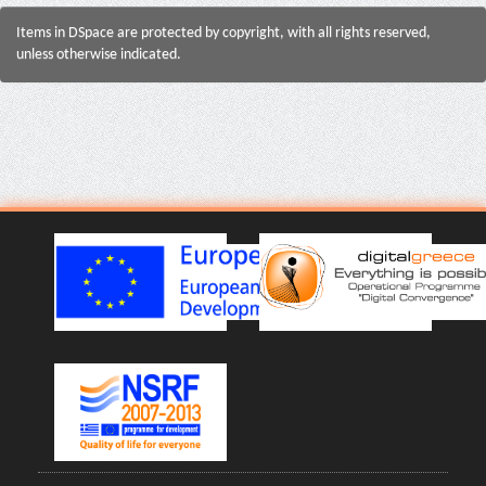
Items in DSpace are protected by copyright, with all rights reserved,
unless otherwise indicated.