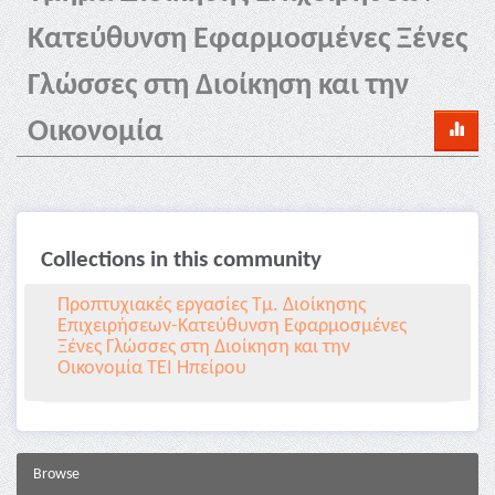
Κατεύθυνση Εφαρμοσμένες Ξένες
Γλώσσες στη Διοίκηση και την
Οικονομία
Collections in this community
Προπτυχιακές εργασίες Τμ. Διοίκησης
Επιχειρήσεων-Κατεύθυνση Εφαρμοσμένες
Ξένες Γλώσσες στη Διοίκηση και την
Οικονομία ΤΕΙ Ηπείρου
Browse