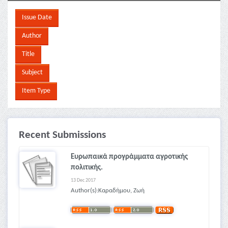
Recent Submissions
Ευρωπαικά προγράμματα αγροτικής
πολιτικής.
13 Dec 2017
Author(s):Καραδήμου, Ζωή