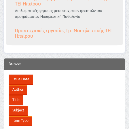
ΤΕΙ Ηπείρου
Διπλωματικές εργασίες μεταπτυχιακών φοιτητών του
προγράμματος Νοσηλευτική Παθολογία
Προπτυχιακές εργασίες Τμ. Νοσηλευτικής ΤΕΙ
Ηπείρου
Browse