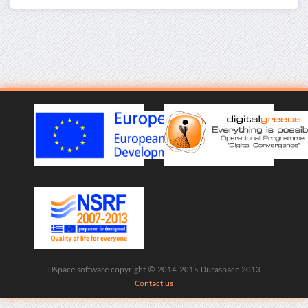
DSpace software copyright © 2014-2015 Duraspace 2013
Contact us