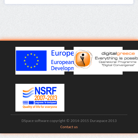
DSpace software copyright © 2014-2015 Duraspace 2013
Contact us