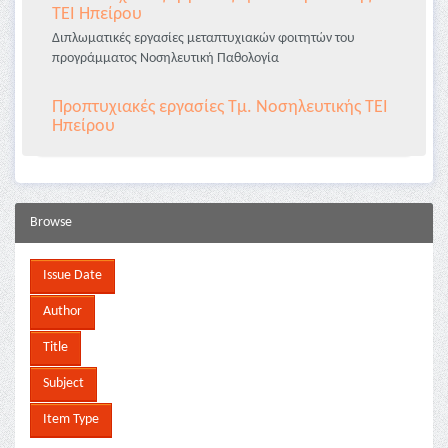
ΤΕΙ Ηπείρου
Διπλωματικές εργασίες μεταπτυχιακών φοιτητών του
προγράμματος Νοσηλευτική Παθολογία
Προπτυχιακές εργασίες Τμ. Νοσηλευτικής ΤΕΙ
Ηπείρου
Browse