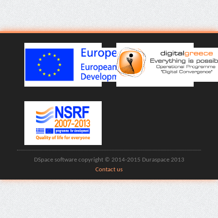
DSpace software copyright © 2014-2015 Duraspace 2013
Contact us