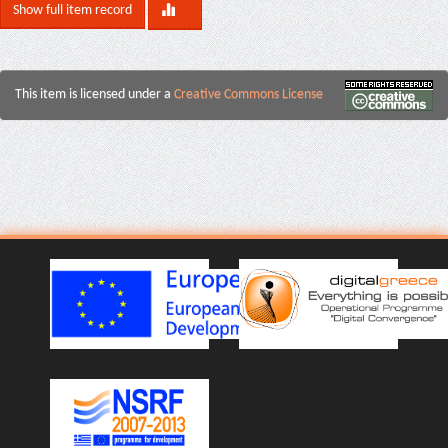
Show full item record
This item is licensed under a
Creative Commons License