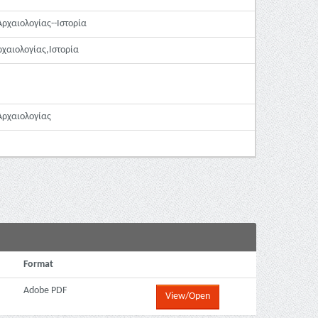
ρχαιολογίας--Ιστορία
χαιολογίας,Ιστορία
Αρχαιολογίας
Format
Adobe PDF
View/Open