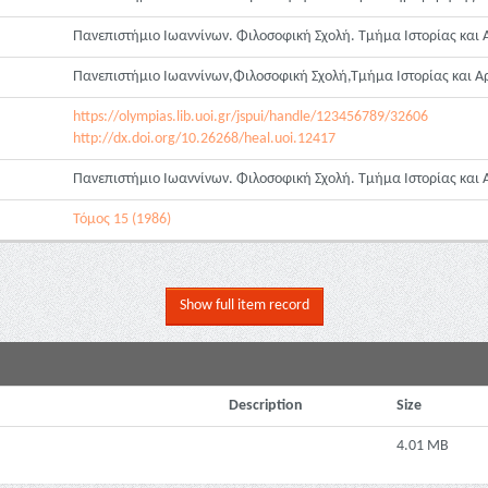
Πανεπιστήμιο Ιωαννίνων. Φιλοσοφική Σχολή. Τμήμα Ιστορίας και Α
Πανεπιστήμιο Ιωαννίνων,Φιλοσοφική Σχολή,Τμήμα Ιστορίας και Αρ
https://olympias.lib.uoi.gr/jspui/handle/123456789/32606
http://dx.doi.org/10.26268/heal.uoi.12417
Πανεπιστήμιο Ιωαννίνων. Φιλοσοφική Σχολή. Τμήμα Ιστορίας και 
Τόμος 15 (1986)
Show full item record
Description
Size
4.01 MB