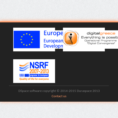
DSpace software copyright © 2014-2015 Duraspace 2013
Contact us