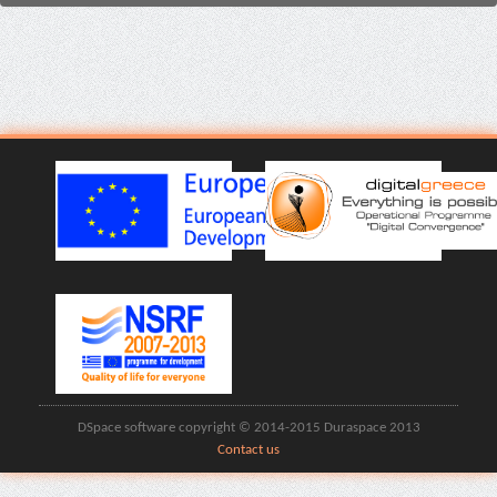
DSpace software copyright © 2014-2015 Duraspace 2013
Contact us