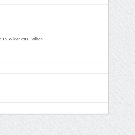
Th. Wilder και E. Wilson